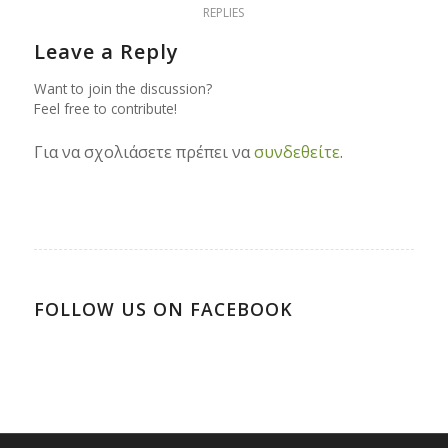
REPLIES
Leave a Reply
Want to join the discussion?
Feel free to contribute!
Για να σχολιάσετε πρέπει να
συνδεθείτε
.
FOLLOW US ON FACEBOOK