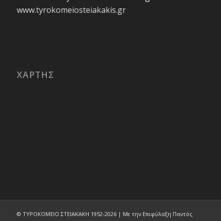
www.tyrokomeiosteiakakis.gr
ΧΑΡΤΗΣ
© ΤΥΡΟΚΟΜΕΙΟ ΣΤΕΙΑΚΑΚΗ 1952-
2026 | Με την Επιφύλαξη Παντός