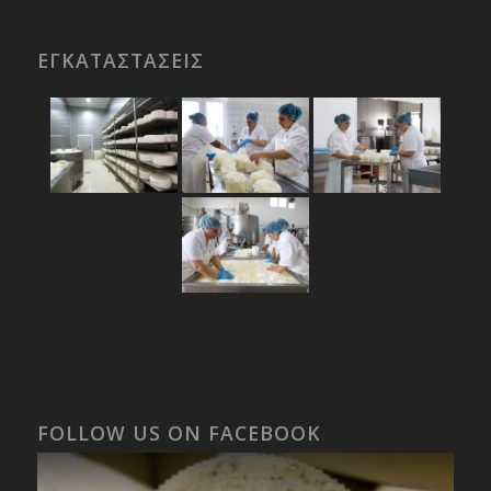
ΕΓΚΑΤΑΣΤΑΣΕΙΣ
FOLLOW US ON FACEBOOK